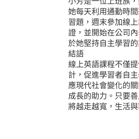
小芳是一位上班族，
她每天利用通勤時間
習題，週末參加線上
證，並開始在公司內
於她堅持自主學習的
結語
線上英語課程不僅提
計，促進學習者自主
應現代社會變化的關
成長的助力。只要善
將越走越寬，生活與