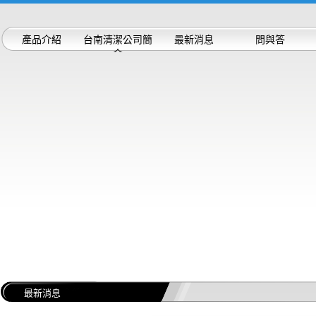
產品介紹
台南清潔公司簡
最新消息
問與答
介
最新消息