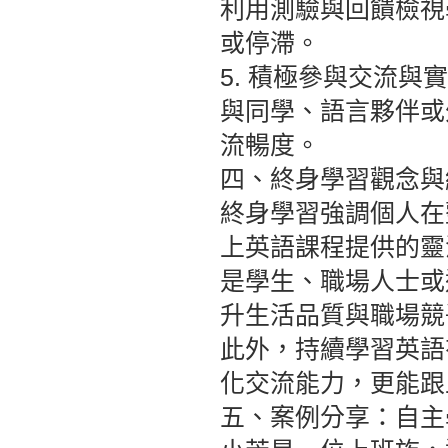
利用測驗與回饋檢視
或停滯。
5. 積極參與交流與
與同學、語言夥伴或
流暢度。
四、終身學習觀念與
終身學習強調個人在
上英語課程提供的靈
是學生、職場人士或
升生活品質與職場競
此外，持續學習英語
化交流能力，更能跟
五、案例分享：自主