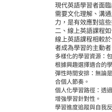
現代英語學習者面臨
需要文化理解、溝通
力，是有效應對這些
二、線上英語課程如
線上英語課程相較於
者成為學習的主動者
多樣化的學習資源：
根據興趣選擇適合的
彈性時間安排：
無論
合個人節奏。
個人化學習路徑：
透
增強學習針對性。
學習進度追蹤與自我